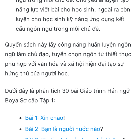
năng lực viết bài cho học sinh, ngoài ra còn
luyện cho học sinh kỹ năng ứng dụng kết
cấu ngôn ngữ trong mỗi chủ đề.
Quyển sách này lấy công năng huấn luyện ngồn
ngữ làm chủ đạo, tuyển chọn ngôn từ thiết thực
phù hợp với văn hóa và xã hội hiện đại tạo sự
hứng thú của người học.
Dưới đây là phân tích 30 bài Giáo trình Hán ngữ
Boya Sơ cấp Tập 1:
Bài 1: Xin chào
!
Bài 2: Bạn là người nước nào
?