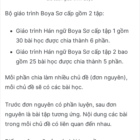
Bộ giáo trình Boya Sơ cấp gồm 2 tập:
Giáo trình Hán ngữ Boya Sơ cấp tập 1 gồm
30 bài học được chia thành 6 phần.
Giáo trình Hán ngữ Boya Sơ cấp tập 2 bao
gồm 25 bài học được chia thành 5 phần.
Mỗi phần chia làm nhiều chủ đề (đơn nguyên),
mỗi chủ đề sẽ có các bài học.
Trước đơn nguyên có phần luyện, sau đơn
nguyên là bài tập tương ứng. Nội dung các bài
trong mỗi chủ đề có liên quan đến nhau.