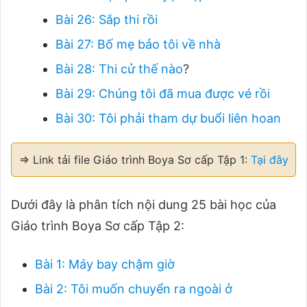
Bài 26: Sắp thi rồi
Bài 27: Bố mẹ bảo tôi về nhà
Bài 28: Thi cử thế nào
?
Bài 29: Chúng tôi đã mua được vé rồi
Bài 30: Tôi phải tham dự buổi liên hoan
⇒ Link tải file Giáo trình Boya Sơ cấp Tập 1:
Tại đây
Dưới đây là phân tích nội dung 25 bài học của
Giáo trình Boya Sơ cấp Tập 2:
Bài 1: Máy bay chậm giờ
Bài 2: Tôi muốn chuyển ra ngoài ở