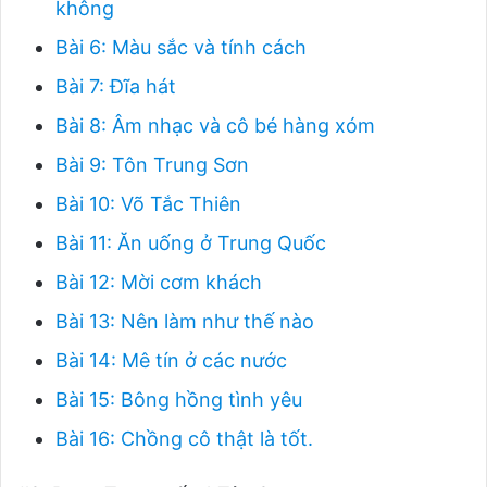
không
Bài 6: Màu sắc và tính cách
Bài 7: Đĩa hát
Bài 8: Âm nhạc và cô bé hàng xóm
Bài 9: Tôn Trung Sơn
Bài 10: Võ Tắc Thiên
Bài 11: Ăn uống ở Trung Quốc
Bài 12: Mời cơm khách
Bài 13: Nên làm như thế nào
Bài 14: Mê tín ở các nước
Bài 15: Bông hồng tình yêu
Bài 16: Chồng cô thật là tốt.