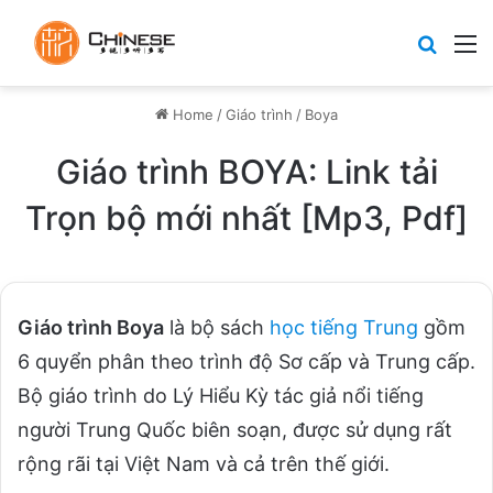
Search
M
Home
/
Giáo trình
/
Boya
Giáo trình BOYA: Link tải
Trọn bộ mới nhất [Mp3, Pdf]
Giáo trình Boya
là bộ sách
học tiếng Trung
gồm
6 quyển phân theo trình độ Sơ cấp và Trung cấp.
Bộ giáo trình do Lý Hiểu Kỳ tác giả nổi tiếng
người Trung Quốc biên soạn, được sử dụng rất
rộng rãi tại Việt Nam và cả trên thế giới.