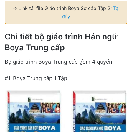
⇒ Link tải file Giáo trình Boya Sơ cấp Tập 2:
Tại
đây
Chi tiết bộ giáo trình Hán ngữ
Boya Trung cấp
Bộ giáo trình Boya Trung cấp gồm 4 quyển:
#1. Boya Trung cấp 1 Tập 1