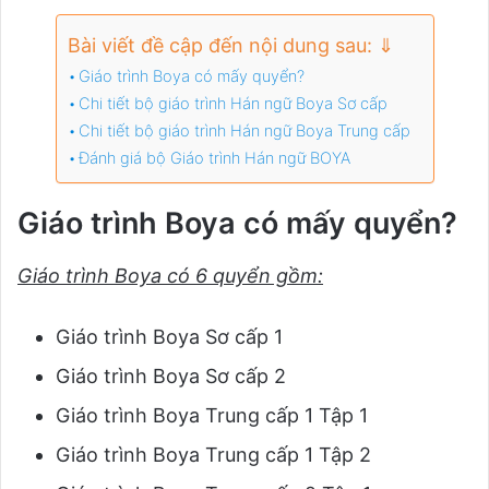
Bài viết đề cập đến nội dung sau: ⇓
Giáo trình Boya có mấy quyển?
Chi tiết bộ giáo trình Hán ngữ Boya Sơ cấp
Chi tiết bộ giáo trình Hán ngữ Boya Trung cấp
Đánh giá bộ Giáo trình Hán ngữ BOYA
Giáo trình Boya có mấy quyển?
Giáo trình Boya có 6 quyển gồm:
Giáo trình Boya Sơ cấp 1
Giáo trình Boya Sơ cấp 2
Giáo trình Boya Trung cấp 1 Tập 1
Giáo trình Boya Trung cấp 1 Tập 2