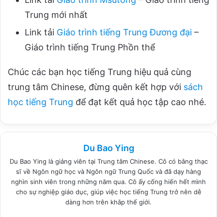
Trung mới nhất
Link tải
Giáo trình tiếng Trung Đương đại
–
Giáo trình tiếng Trung Phồn thể
Chúc các bạn học tiếng Trung hiệu quả cùng
trung tâm Chinese, đừng quên kết hợp với
sách
học tiếng Trung
để đạt kết quả học tập cao nhé.
Du Bao Ying
Du Bao Ying là giảng viên tại Trung tâm Chinese. Cô có bằng thạc
sĩ về Ngôn ngữ học và Ngôn ngữ Trung Quốc và đã dạy hàng
nghìn sinh viên trong những năm qua. Cô ấy cống hiến hết mình
cho sự nghiệp giáo dục, giúp việc học tiếng Trung trở nên dễ
dàng hơn trên khắp thế giới.