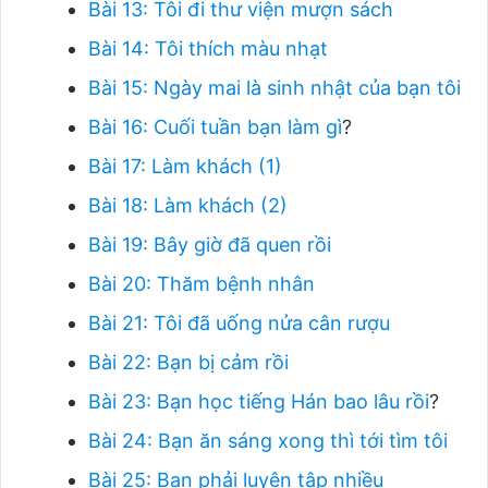
Bài 13: Tôi đi thư viện mượn sách
Bài 14: Tôi thích màu nhạt
Bài 15: Ngày mai là sinh nhật của bạn tôi
Bài 16: Cuối tuần bạn làm gì
?
Bài 17: Làm khách (1)
Bài 18: Làm khách (2)
Bài 19: Bây giờ đã quen rồi
Bài 20: Thăm bệnh nhân
Bài 21: Tôi đã uống nửa cân rượu
Bài 22: Bạn bị cảm rồi
Bài 23: Bạn học tiếng Hán bao lâu rồi
?
Bài 24: Bạn ăn sáng xong thì tới tìm tôi
Bài 25: Bạn phải luyện tập nhiều