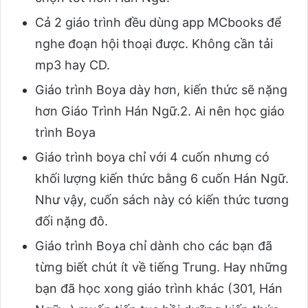
Cả 2 giáo trình đều dùng app MCbooks để
nghe đoạn hội thoại được. Không cần tải
mp3 hay CD.
Giáo trình Boya dày hơn, kiến thức sẽ nặng
hơn Giáo Trình Hán Ngữ.2. Ai nên học giáo
trình Boya
Giáo trình boya chỉ với 4 cuốn nhưng có
khối lượng kiến thức bằng 6 cuốn Hán Ngữ.
Như vậy, cuốn sách này có kiến thức tương
đối nặng đô.
Giáo trình Boya chỉ dành cho các bạn đã
từng biết chút ít về tiếng Trung. Hay những
bạn đã học xong giáo trình khác (301, Hán