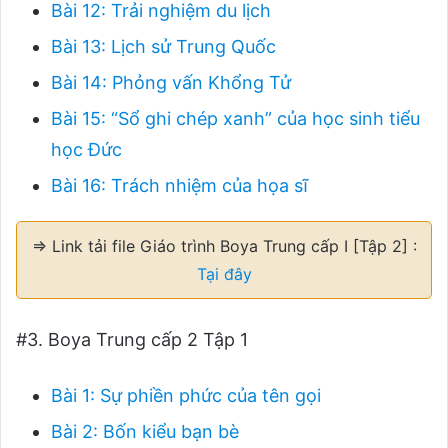
Bài 12: Trải nghiệm du lịch
Bài 13: Lịch sử Trung Quốc
Bài 14: Phỏng vấn Khổng Tử
Bài 15: “Sổ ghi chép xanh” của học sinh tiểu
học Đức
Bài 16: Trách nhiệm của họa sĩ
⇒ Link tải file Giáo trình Boya Trung cấp I [Tập 2] :
Tại đây
#3. Boya Trung cấp 2 Tập 1
Bài 1: Sự phiền phức của tên gọi
Bài 2: Bốn kiểu bạn bè