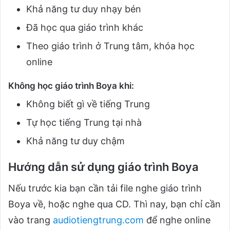
Khả năng tư duy nhạy bén
Đã học qua giáo trình khác
Theo giáo trình ở Trung tâm, khóa học
online
Không học giáo trình Boya khi:
Không biết gì về tiếng Trung
Tự học tiếng Trung tại nhà
Khả năng tư duy chậm
Hướng dẫn sử dụng giáo trình Boya
Nếu trước kia bạn cần tải file nghe giáo trình
Boya về, hoặc nghe qua CD. Thì nay, bạn chỉ cần
vào trang
audiotiengtrung.com
để nghe online