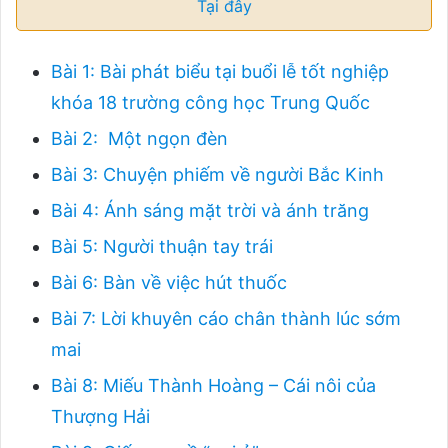
Tại đây
Bài 1: Bài phát biểu tại buổi lễ tốt nghiệp
khóa 18 trường công học Trung Quốc
Bài 2: Một ngọn đèn
Bài 3: Chuyện phiếm về người Bắc Kinh
Bài 4: Ánh sáng mặt trời và ánh trăng
Bài 5: Người thuận tay trái
Bài 6: Bàn về việc hút thuốc
Bài 7: Lời khuyên cáo chân thành lúc sớm
mai
Bài 8: Miếu Thành Hoàng – Cái nôi của
Thượng Hải