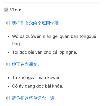
Ví dụ:
我把作文念给全班同学听。
Wǒ bǎ zuòwén niàn gěi quán bān tóngxué
tīng.
Tôi đọc bài văn cho cả lớp nghe.
她正在念课文。
Tā zhèngzài niàn kèwén.
Cô ấy đang đọc bài khóa.
请你把这些单词念一遍。