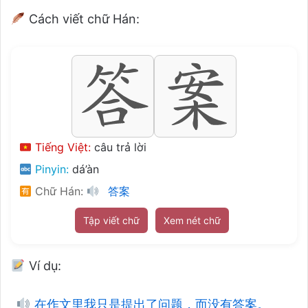
Cách viết chữ Hán:
Tiếng Việt:
câu trả lời
Pinyin:
dá’àn
Chữ Hán:
答案
Tập viết chữ
Xem nét chữ
Ví dụ:
在作文里我只是提出了问题，而没有答案。