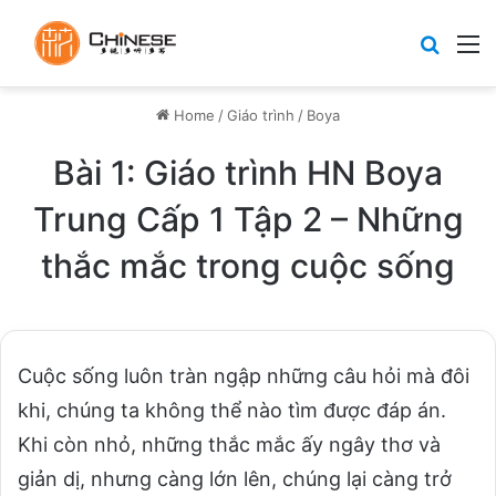
Search
M
Home
/
Giáo trình
/
Boya
Bài 1: Giáo trình HN Boya
Trung Cấp 1 Tập 2 – Những
thắc mắc trong cuộc sống
Cuộc sống luôn tràn ngập những câu hỏi mà đôi
khi, chúng ta không thể nào tìm được đáp án.
Khi còn nhỏ, những thắc mắc ấy ngây thơ và
giản dị, nhưng càng lớn lên, chúng lại càng trở