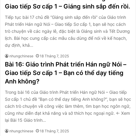
Giao tiếp Sơ cấp 1 – Giáng sinh sắp đến rồi.
Tiếp tục bài 17 chủ đề “Giáng sinh sắp đến rồi” của Giáo trình
Phát triển Hán ngữ Nói – Giao tiếp Sơ cấp 1, bạn sẽ học cách
trò chuyện về các ngày lễ, đặc biệt là Giáng sinh và Tết Dương
lịch. Bài học cung cấp các mẫu câu dùng để nói về kế hoạch,
dự định, khả…
nhungchinese
18 Tháng 7, 2025
Bài 16: Giáo trình Phát triển Hán ngữ Nói –
Giao tiếp Sơ cấp 1 – Bạn có thể dạy tiếng
Anh không?
Trong bài 16 của Giáo trình Phát triển Hán ngữ Nói – Giao tiếp
Sơ cấp 1 chủ đề “Bạn có thể dạy tiếng Anh không?”, bạn sẽ học
cách trò chuyện về công việc làm thêm, tìm bạn học ngôn ngữ,
cũng như diễn đạt khả năng và sở thích học ngoại ngữ. ← Xem
lại Bài 15 Giáo trình…
nhungchinese
18 Tháng 7, 2025