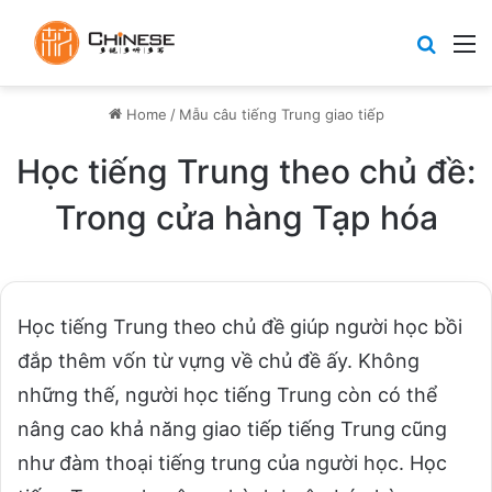
Search
M
Home
/
Mẫu câu tiếng Trung giao tiếp
Học tiếng Trung theo chủ đề:
Trong cửa hàng Tạp hóa
Học tiếng Trung theo chủ đề giúp người học bồi
đắp thêm vốn từ vựng về chủ đề ấy. Không
những thế, người học tiếng Trung còn có thể
nâng cao khả năng giao tiếp tiếng Trung cũng
như đàm thoại tiếng trung của người học. Học