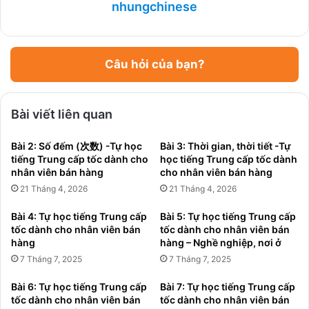
nhungchinese
Câu hỏi của bạn?
Bài viết liên quan
Bài 2: Số đếm (次数) -Tự học
Bài 3: Thời gian, thời tiết -Tự
tiếng Trung cấp tốc dành cho
học tiếng Trung cấp tốc dành
nhân viên bán hàng
cho nhân viên bán hàng
21 Tháng 4, 2026
21 Tháng 4, 2026
Bài 4: Tự học tiếng Trung cấp
Bài 5: Tự học tiếng Trung cấp
tốc dành cho nhân viên bán
tốc dành cho nhân viên bán
hàng
hàng – Nghề nghiệp, nơi ở
7 Tháng 7, 2025
7 Tháng 7, 2025
Bài 6: Tự học tiếng Trung cấp
Bài 7: Tự học tiếng Trung cấp
tốc dành cho nhân viên bán
tốc dành cho nhân viên bán