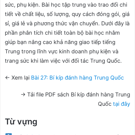
sức, phụ kiện. Bài học tập trung vào trao đổi chi
tiết về chất liệu, số lượng, quy cách đóng gói, giá
sỉ, giá lẻ và phương thức vận chuyển. Dưới đây là
phần phân tích chi tiết toàn bộ bài học nhằm
giúp bạn nâng cao khả năng giao tiếp tiếng
Trung trong lĩnh vực kinh doanh phụ kiện và
trang sức khi làm việc với đối tác Trung Quốc.
← Xem lại
Bài 27: Bí kíp đánh hàng Trung Quốc
→ Tải file PDF sách Bí kíp đánh hàng Trung
Quốc
tại đây
Từ vựng