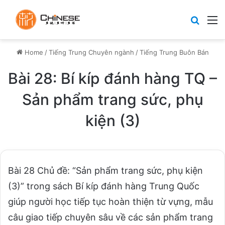
Search
M
Home
/
Tiếng Trung Chuyên ngành
/
Tiếng Trung Buôn Bán
Bài 28: Bí kíp đánh hàng TQ –
Sản phẩm trang sức, phụ
kiện (3)
Bài 28 Chủ đề: “Sản phẩm trang sức, phụ kiện
(3)” trong sách Bí kíp đánh hàng Trung Quốc
giúp người học tiếp tục hoàn thiện từ vựng, mẫu
câu giao tiếp chuyên sâu về các sản phẩm trang