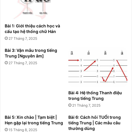
Bài 1: Giới thiệu cách học và
cấu tạo hệ thống chữ Hán
27 Tháng 7, 2025
Bài 3: Vận mẫu trong tiếng
Trung [Nguyên âm]
27 Tháng 7, 2025
Bài 4: Hệ thống Thanh điệu
trong tiếng Trung
21 Tháng 7, 2025
Bài 5: Xin chào | Tạm biệt |
Bài 6: Cách hỏi TUỔI trong
Hẹn gặp lại trong tiếng Trung
tiếng Trung | Các mẫu câu
thường dùng
15 Tháng 8, 2025