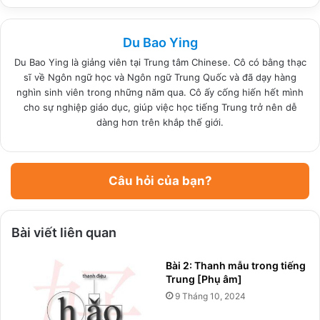
Du Bao Ying
Du Bao Ying là giảng viên tại Trung tâm Chinese. Cô có bằng thạc
sĩ về Ngôn ngữ học và Ngôn ngữ Trung Quốc và đã dạy hàng
nghìn sinh viên trong những năm qua. Cô ấy cống hiến hết mình
cho sự nghiệp giáo dục, giúp việc học tiếng Trung trở nên dễ
dàng hơn trên khắp thế giới.
Câu hỏi của bạn?
Bài viết liên quan
Bài 2: Thanh mẫu trong tiếng
Trung [Phụ âm]
9 Tháng 10, 2024