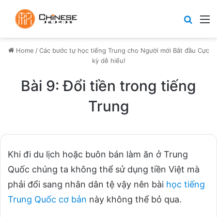
Search
M
Home
/
Các bước tự học tiếng Trung cho Người mới Bắt đầu Cực
kỳ dễ hiểu!
Bài 9: Đổi tiền trong tiếng
Trung
Khi đi du lịch hoặc buôn bán làm ăn ở Trung
Quốc chúng ta không thể sử dụng tiền Việt mà
phải đổi sang nhân dân tệ vậy nên bài
học tiếng
Trung Quốc cơ bản
này không thể bỏ qua.