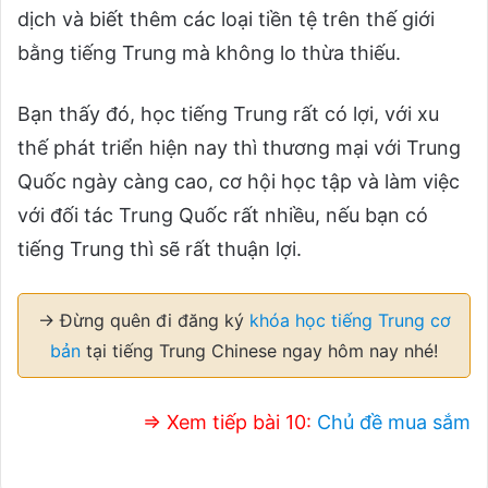
dịch và biết thêm các loại tiền tệ trên thế giới
bằng tiếng Trung mà không lo thừa thiếu.
Bạn thấy đó, học tiếng Trung rất có lợi, với xu
thế phát triển hiện nay thì thương mại với Trung
Quốc ngày càng cao, cơ hội học tập và làm việc
với đối tác Trung Quốc rất nhiều, nếu bạn có
tiếng Trung thì sẽ rất thuận lợi.
→ Đừng quên đi đăng ký
khóa học tiếng Trung cơ
bản
tại tiếng Trung Chinese ngay hôm nay nhé!
⇒ Xem tiếp bài 10:
Chủ đề mua sắm