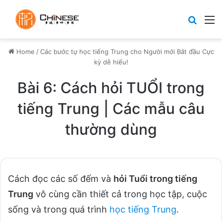
Search
M
Home
/
Các bước tự học tiếng Trung cho Người mới Bắt đầu Cực
kỳ dễ hiểu!
Bài 6: Cách hỏi TUỔI trong
tiếng Trung | Các mẫu câu
thường dùng
Cách đọc các số đếm và
hỏi Tuổi trong tiếng
Trung
vô cùng cần thiết cả trong học tập, cuộc
sống và trong quá trình
học tiếng Trung
.