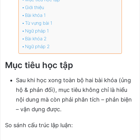
Giới thiệu
Bài khóa 1
Từ vựng bài 1
Ngữ pháp 1
Bài khóa 2
Ngữ pháp 2
Mục tiêu học tập
Sau khi học xong toàn bộ hai bài khóa (ủng
hộ & phản đối), mục tiêu không chỉ là hiểu
nội dung mà còn phải phân tích – phản biện
– vận dụng được.
So sánh cấu trúc lập luận: