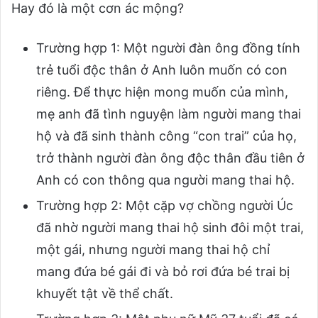
Hay đó là một cơn ác mộng?
Trường hợp 1: Một người đàn ông đồng tính
trẻ tuổi độc thân ở Anh luôn muốn có con
riêng. Để thực hiện mong muốn của mình,
mẹ anh đã tình nguyện làm người mang thai
hộ và đã sinh thành công “con trai” của họ,
trở thành người đàn ông độc thân đầu tiên ở
Anh có con thông qua người mang thai hộ.
Trường hợp 2: Một cặp vợ chồng người Úc
đã nhờ người mang thai hộ sinh đôi một trai,
một gái, nhưng người mang thai hộ chỉ
mang đứa bé gái đi và bỏ rơi đứa bé trai bị
khuyết tật về thể chất.