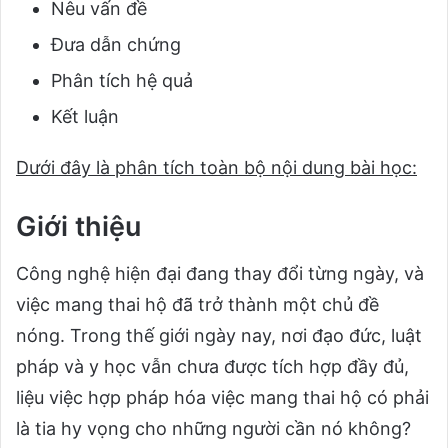
Nêu vấn đề
Đưa dẫn chứng
Phân tích hệ quả
Kết luận
Dưới đây là phân tích toàn bộ nội dung bài học:
Giới thiệu
Công nghệ hiện đại đang thay đổi từng ngày, và
việc mang thai hộ đã trở thành một chủ đề
nóng. Trong thế giới ngày nay, nơi đạo đức, luật
pháp và y học vẫn chưa được tích hợp đầy đủ,
liệu việc hợp pháp hóa việc mang thai hộ có phải
là tia hy vọng cho những người cần nó không?