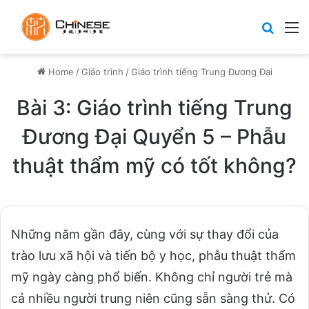
Search
M
Home
/
Giáo trình
/
Giáo trình tiếng Trung Đương Đại
Bài 3: Giáo trình tiếng Trung
Đương Đại Quyển 5 – Phẫu
thuật thẩm mỹ có tốt không?
Những năm gần đây, cùng với sự thay đổi của
trào lưu xã hội và tiến bộ y học, phẫu thuật thẩm
mỹ ngày càng phổ biến. Không chỉ người trẻ mà
cả nhiều người trung niên cũng sẵn sàng thử. Có