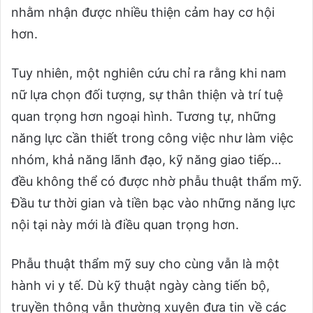
nhằm nhận được nhiều thiện cảm hay cơ hội
hơn.
Tuy nhiên, một nghiên cứu chỉ ra rằng khi nam
nữ lựa chọn đối tượng, sự thân thiện và trí tuệ
quan trọng hơn ngoại hình. Tương tự, những
năng lực cần thiết trong công việc như làm việc
nhóm, khả năng lãnh đạo, kỹ năng giao tiếp…
đều không thể có được nhờ phẫu thuật thẩm mỹ.
Đầu tư thời gian và tiền bạc vào những năng lực
nội tại này mới là điều quan trọng hơn.
Phẫu thuật thẩm mỹ suy cho cùng vẫn là một
hành vi y tế. Dù kỹ thuật ngày càng tiến bộ,
truyền thông vẫn thường xuyên đưa tin về các