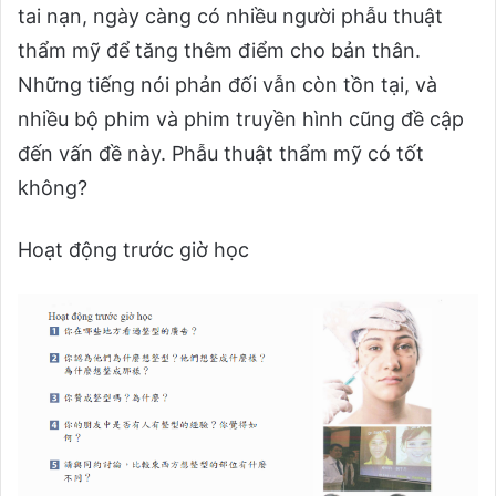
tai nạn, ngày càng có nhiều người phẫu thuật
thẩm mỹ để tăng thêm điểm cho bản thân.
Những tiếng nói phản đối vẫn còn tồn tại, và
nhiều bộ phim và phim truyền hình cũng đề cập
đến vấn đề này. Phẫu thuật thẩm mỹ có tốt
không?
Hoạt động trước giờ học