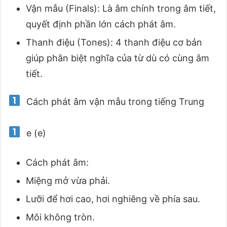
Vận mẫu (Finals): Là âm chính trong âm tiết,
quyết định phần lớn cách phát âm.
Thanh điệu (Tones): 4 thanh điệu cơ bản
giúp phân biệt nghĩa của từ dù có cùng âm
tiết.
Cách phát âm vận mẫu trong tiếng Trung
e (e)
Cách phát âm:
Miệng mở vừa phải.
Lưỡi để hơi cao, hơi nghiêng về phía sau.
Môi không tròn.