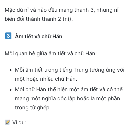
Mặc dù nǐ và hǎo đều mang thanh 3, nhưng nǐ
biến đổi thành thanh 2 (ní).
Âm tiết và chữ Hán
Mối quan hệ giữa âm tiết và chữ Hán:
Mỗi âm tiết trong tiếng Trung tương ứng với
một hoặc nhiều chữ Hán.
Mỗi chữ Hán thể hiện một âm tiết và có thể
mang một nghĩa độc lập hoặc là một phần
trong từ ghép.
Ví dụ: