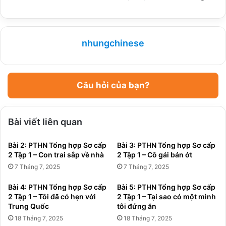
nhungchinese
Câu hỏi của bạn?
Bài viết liên quan
Bài 2: PTHN Tổng hợp Sơ cấp
Bài 3: PTHN Tổng hợp Sơ cấp
2 Tập 1 – Con trai sắp về nhà
2 Tập 1 – Cô gái bán ớt
7 Tháng 7, 2025
7 Tháng 7, 2025
Bài 4: PTHN Tổng hợp Sơ cấp
Bài 5: PTHN Tổng hợp Sơ cấp
2 Tập 1 – Tôi đã có hẹn với
2 Tập 1 – Tại sao có một mình
Trung Quốc
tôi đứng ăn
18 Tháng 7, 2025
18 Tháng 7, 2025