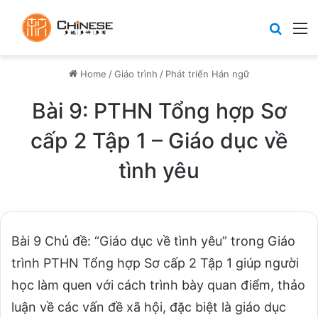
Search
M
Home
/
Giáo trình
/
Phát triển Hán ngữ
Bài 9: PTHN Tổng hợp Sơ
cấp 2 Tập 1 – Giáo dục về
tình yêu
Bài 9 Chủ đề: “Giáo dục về tình yêu” trong Giáo
trình PTHN Tổng hợp Sơ cấp 2 Tập 1 giúp người
học làm quen với cách trình bày quan điểm, thảo
luận về các vấn đề xã hội, đặc biệt là giáo dục