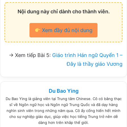
Nội dung này chỉ dành cho thành viên.
Xem đầy đủ nội dung
→ Xem tiếp Bài 5:
Giáo trình Hán ngữ Quyển 1 –
Đây là thầy giáo Vương
Du Bao Ying
Du Bao Ying là giảng viên tại Trung tâm Chinese. Cô có bằng thạc
sĩ về Ngôn ngữ học và Ngôn ngữ Trung Quốc và đã dạy hàng
nghìn sinh viên trong những năm qua. Cô ấy cống hiến hết mình
cho sự nghiệp giáo dục, giúp việc học tiếng Trung trở nên dễ
dàng hơn trên khắp thế giới.