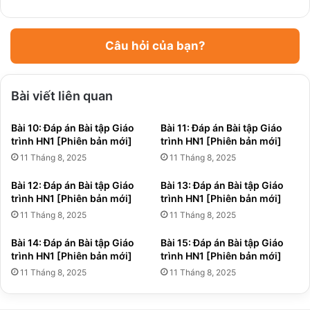
Câu hỏi của bạn?
Bài viết liên quan
Bài 10: Đáp án Bài tập Giáo
Bài 11: Đáp án Bài tập Giáo
trình HN1 [Phiên bản mới]
trình HN1 [Phiên bản mới]
11 Tháng 8, 2025
11 Tháng 8, 2025
Bài 12: Đáp án Bài tập Giáo
Bài 13: Đáp án Bài tập Giáo
trình HN1 [Phiên bản mới]
trình HN1 [Phiên bản mới]
11 Tháng 8, 2025
11 Tháng 8, 2025
Bài 14: Đáp án Bài tập Giáo
Bài 15: Đáp án Bài tập Giáo
trình HN1 [Phiên bản mới]
trình HN1 [Phiên bản mới]
11 Tháng 8, 2025
11 Tháng 8, 2025