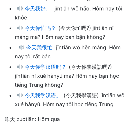
今天我好。
jīntiān wǒ hǎo. Hôm nay tôi
khỏe
今天你忙吗？
(今天你忙嗎?) jīntiān nǐ
máng ma? Hôm nay bạn bận không?
今天我很忙
jīntiān wǒ hěn máng. Hôm
nay tôi rất bận
今天你学汉语吗？
(今天你學漢語嗎?)
jīntiān nǐ xué hànyǔ ma? Hôm nay bạn học
tiếng Trung không?
今天我学汉语。
(今天我學漢語) jīntiān wǒ
xué hànyǔ. Hôm nay tôi học tiếng Trung
昨天 zuótiān: Hôm qua