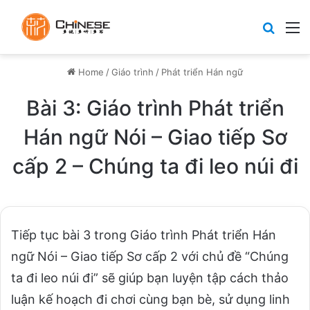
Search
M
Home
/
Giáo trình
/
Phát triển Hán ngữ
Bài 3: Giáo trình Phát triển
Hán ngữ Nói – Giao tiếp Sơ
cấp 2 – Chúng ta đi leo núi đi
Tiếp tục bài 3 trong Giáo trình Phát triển Hán
ngữ Nói – Giao tiếp Sơ cấp 2 với chủ đề “Chúng
ta đi leo núi đi” sẽ giúp bạn luyện tập cách thảo
luận kế hoạch đi chơi cùng bạn bè, sử dụng linh