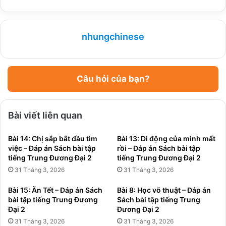
nhungchinese
Câu hỏi của bạn?
Bài viết liên quan
Bài 14: Chị sắp bắt đầu tìm
Bài 13: Di động của mình mất
việc – Đáp án Sách bài tập
rồi – Đáp án Sách bài tập
tiếng Trung Đương Đại 2
tiếng Trung Đương Đại 2
31 Tháng 3, 2026
31 Tháng 3, 2026
Bài 15: Ăn Tết – Đáp án Sách
Bài 8: Học võ thuật – Đáp án
bài tập tiếng Trung Đương
Sách bài tập tiếng Trung
Đại 2
Đương Đại 2
31 Tháng 3, 2026
31 Tháng 3, 2026