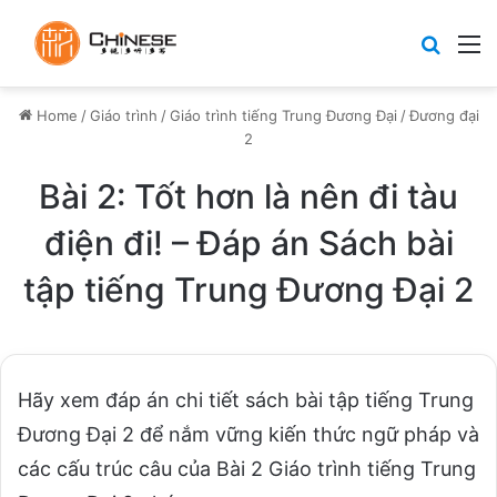
Search
M
Home
/
Giáo trình
/
Giáo trình tiếng Trung Đương Đại
/
Đương đại
2
Bài 2: Tốt hơn là nên đi tàu
điện đi! – Đáp án Sách bài
tập tiếng Trung Đương Đại 2
Hãy xem đáp án chi tiết sách bài tập tiếng Trung
Đương Đại 2 để nắm vững kiến thức ngữ pháp và
các cấu trúc câu của Bài 2 Giáo trình tiếng Trung