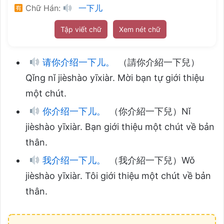
Chữ Hán:
一下儿
Tập viết chữ
Xem nét chữ
请你介绍一下儿。
（請你介紹一下兒）
Qǐng nǐ jièshào yīxiàr. Mời bạn tự giới thiệu
một chút.
你介绍一下儿。
（你介紹一下兒）Nǐ
jièshào yīxiàr. Bạn giới thiệu một chút về bản
thân.
我介绍一下儿。
（我介紹一下兒）Wǒ
jièshào yīxiàr. Tôi giới thiệu một chút về bản
thân.