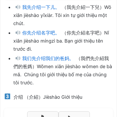
我先介绍一下儿。
（我先介紹一下兒）Wǒ
xiān jièshào yīxiàr. Tôi xin tự giới thiệu một
chút.
你先介绍名字吧。
（你先介紹名字吧）Nǐ
xiān jièshào míngzì ba. Bạn giới thiệu tên
trước đi.
我们先介绍我们的爸妈。
（我們先介紹我
們的爸媽）Wǒmen xiān jièshào wǒmen de bà
mā. Chúng tôi giới thiệu bố mẹ của chúng
tôi trước.
介绍 （介紹）Jièshào Giới thiệu