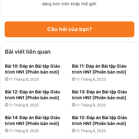
dàng hơn trên khắp thế giới.
Câu hỏi của bạn?
Bài viết liên quan
Bài 10: Đáp án Bài tập Giáo
Bài 11: Đáp án Bài tập Giáo
trình HN1 [Phiên bản mới]
trình HN1 [Phiên bản mới]
11 Tháng 8, 2025
11 Tháng 8, 2025
Bài 12: Đáp án Bài tập Giáo
Bài 13: Đáp án Bài tập Giáo
trình HN1 [Phiên bản mới]
trình HN1 [Phiên bản mới]
11 Tháng 8, 2025
11 Tháng 8, 2025
Bài 14: Đáp án Bài tập Giáo
Bài 15: Đáp án Bài tập Giáo
trình HN1 [Phiên bản mới]
trình HN1 [Phiên bản mới]
11 Tháng 8, 2025
11 Tháng 8, 2025