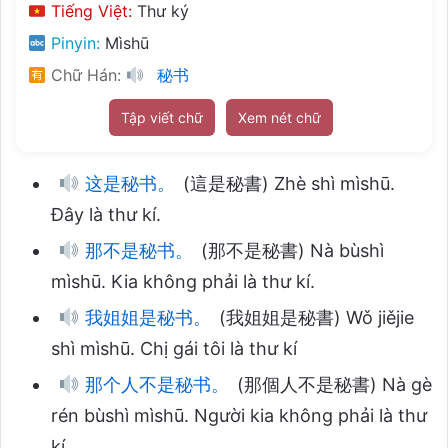
Tiếng Việt:
Thư ký
Pinyin:
Mìshū
Chữ Hán:
秘书
Tập viết chữ
Xem nét chữ
这是秘书。
(這是秘書) Zhè shì mìshū.
Đây là thư kí.
那不是秘书。
(那不是秘書) Nà bùshì
mìshū. Kia không phải là thư kí.
我姐姐是秘书。
(我姐姐是秘書) Wǒ jiějie
shì mìshū. Chị gái tôi là thư kí
那个人不是秘书。
(那個人不是秘書) Nà gè
rén bùshì mìshū. Người kia không phải là thư
kí