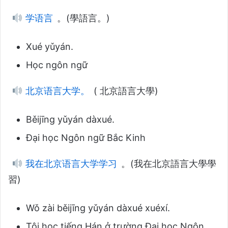
学语言
。(學語言。)
Xué yǔyán.
Học ngôn ngữ
北京语言大学。
( 北京語言大學)
Běijīng yǔyán dàxué.
Đại học Ngôn ngữ Bắc Kinh
我在北京语言大学学习
。(我在北京語言大學學
習)
Wǒ zài běijīng yǔyán dàxué xuéxí.
Tôi học tiếng Hán ở trường Đại học Ngôn