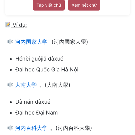
Tập viết chữ
Xem nét chữ
Ví dụ:
河内国家大学
(河內國家大學)
Hénèi guójiā dàxué
Đại học Quốc Gia Hà Nội
大南大学
。(大南大學)
Dà nán dàxué
Đại học Đại Nam
河内百科大学
。(河內百科大學)