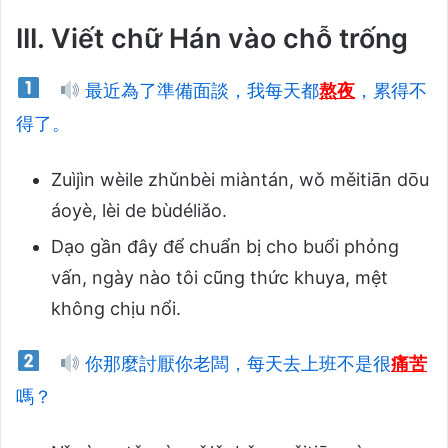
III. Viết chữ Hán vào chỗ trống
最近為了準備面談，我每天都
熬夜
，累得不
得了。
Zuìjìn wèile zhǔnbèi miàntán, wǒ měitiān dōu
áoyè, lèi de bùdéliǎo.
Dạo gần đây để chuẩn bị cho buổi phỏng
vấn, ngày nào tôi cũng thức khuya, mệt
không chịu nổi.
你那麼討厭你老闆，每天去上班不是很
痛苦
嗎？