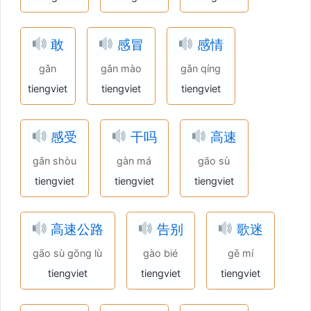
敢
感冒
感情
gǎn
gǎn mào
gǎn qíng
tiengviet
tiengviet
tiengviet
感受
干吗
高速
gǎn shòu
gàn má
gāo sù
tiengviet
tiengviet
tiengviet
高速公路
告别
歌迷
gāo sù gōng lù
gào bié
gē mí
tiengviet
tiengviet
tiengviet