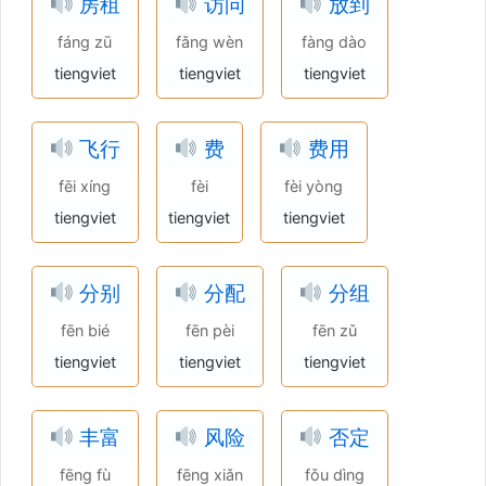
房租
访问
放到
fáng zū
fǎng wèn
fàng dào
tiengviet
tiengviet
tiengviet
飞行
费
费用
fēi xíng
fèi
fèi yòng
tiengviet
tiengviet
tiengviet
分别
分配
分组
fēn bié
fēn pèi
fēn zǔ
tiengviet
tiengviet
tiengviet
丰富
风险
否定
fēng fù
fēng xiǎn
fǒu dìng