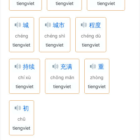
tiengviet
tiengviet
tiengviet
城
城市
程度
chéng
chéng shì
chéng dù
tiengviet
tiengviet
tiengviet
持续
充满
重
chí xù
chōng mǎn
zhòng
tiengviet
tiengviet
tiengviet
初
chū
tiengviet