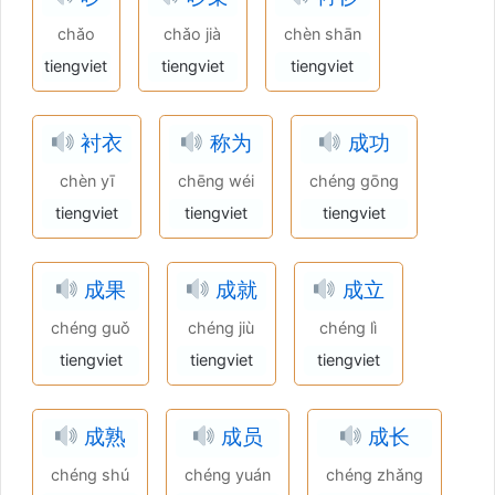
chǎo
chǎo jià
chèn shān
tiengviet
tiengviet
tiengviet
衬衣
称为
成功
chèn yī
chēng wéi
chéng gōng
tiengviet
tiengviet
tiengviet
成果
成就
成立
chéng guǒ
chéng jiù
chéng lì
tiengviet
tiengviet
tiengviet
成熟
成员
成长
chéng shú
chéng yuán
chéng zhǎng