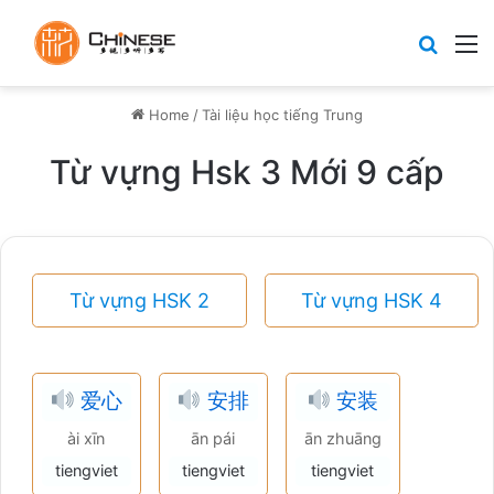
Search
M
Home
/
Tài liệu học tiếng Trung
Từ vựng Hsk 3 Mới 9 cấp
Từ vựng HSK 2
Từ vựng HSK 4
爱心
安排
安装
ài xīn
ān pái
ān zhuāng
tiengviet
tiengviet
tiengviet