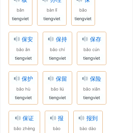
bǎn
bàn lǐ
bǎo
tiengviet
tiengviet
tiengviet
保安
保持
保存
bǎo ān
bǎo chí
bǎo cún
tiengviet
tiengviet
tiengviet
保护
保留
保险
bǎo hù
bǎo liú
bǎo xiǎn
tiengviet
tiengviet
tiengviet
保证
报
报到
bǎo zhèng
bào
bào dào