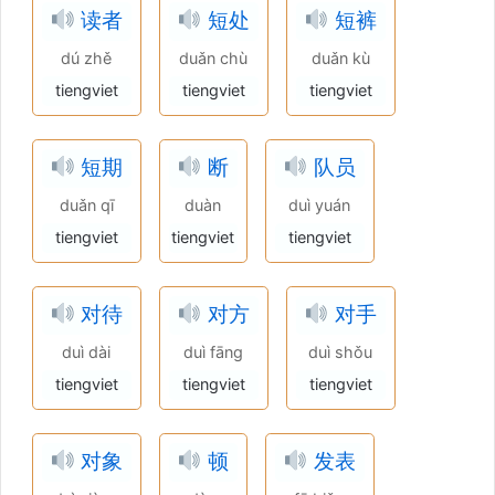
读者
短处
短裤
dú zhě
duǎn chù
duǎn kù
tiengviet
tiengviet
tiengviet
短期
断
队员
duǎn qī
duàn
duì yuán
tiengviet
tiengviet
tiengviet
对待
对方
对手
duì dài
duì fāng
duì shǒu
tiengviet
tiengviet
tiengviet
对象
顿
发表