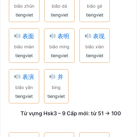
biāo zhǔn
biǎo dá
biǎo gé
tiengviet
tiengviet
tiengviet
表面
表明
表现
biǎo miàn
biǎo míng
biǎo xiàn
tiengviet
tiengviet
tiengviet
表演
并
biǎo yǎn
bìng
tiengviet
tiengviet
Từ vựng Hsk3 – 9 Cấp mới: từ 51 → 100