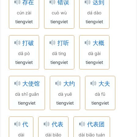
存在
错误
达到
cún zài
cuò wù
dá dào
tiengviet
tiengviet
tiengviet
打破
打听
大概
dǎ pò
dǎ ting
dà gài
tiengviet
tiengviet
tiengviet
大使馆
大约
大夫
dà shǐ guǎn
dà yuē
dà fū
tiengviet
tiengviet
tiengviet
代
代表
代表团
dài
dài biǎo
dài biǎo tuán