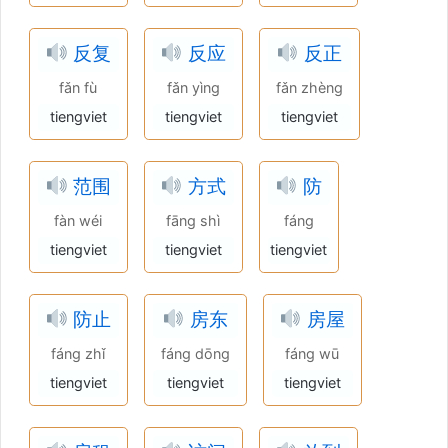
反复
反应
反正
fǎn fù
fǎn yìng
fǎn zhèng
tiengviet
tiengviet
tiengviet
范围
方式
防
fàn wéi
fāng shì
fáng
tiengviet
tiengviet
tiengviet
防止
房东
房屋
fáng zhǐ
fáng dōng
fáng wū
tiengviet
tiengviet
tiengviet