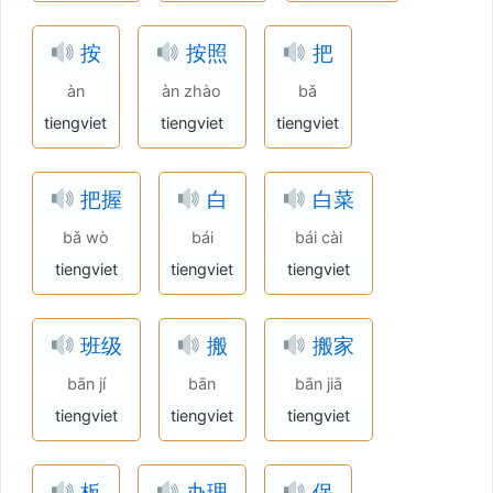
按
按照
把
àn
àn zhào
bǎ
tiengviet
tiengviet
tiengviet
把握
白
白菜
bǎ wò
bái
bái cài
tiengviet
tiengviet
tiengviet
班级
搬
搬家
bān jí
bān
bān jiā
tiengviet
tiengviet
tiengviet
板
办理
保