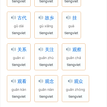
tiengviet
tiengviet
tiengviet
古代
故乡
挂
gǔ dài
gù xiāng
guà
tiengviet
tiengviet
tiengviet
关系
关注
观察
guān xi
guān zhù
guān chá
tiengviet
tiengviet
tiengviet
观看
观念
观众
guān kàn
guān niàn
guān zhòng
tiengviet
tiengviet
tiengviet