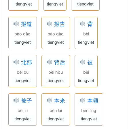
tiengviet
tiengviet
tiengviet
报道
报告
背
bào dào
bào gào
bèi
tiengviet
tiengviet
tiengviet
北部
背后
被
běi bù
bèi hòu
bèi
tiengviet
tiengviet
tiengviet
被子
本来
本领
bèi zi
běn lái
běn lǐng
tiengviet
tiengviet
tiengviet