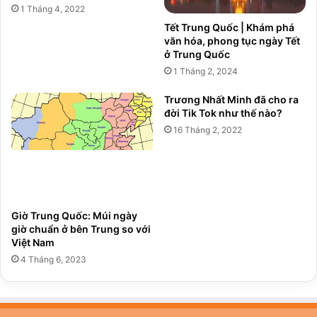
1 Tháng 4, 2022
Tết Trung Quốc | Khám phá
văn hóa, phong tục ngày Tết
ở Trung Quốc
1 Tháng 2, 2024
Trương Nhất Minh đã cho ra
đời Tik Tok như thế nào?
16 Tháng 2, 2022
Giờ Trung Quốc: Múi ngày
giờ chuẩn ở bên Trung so với
Việt Nam
4 Tháng 6, 2023