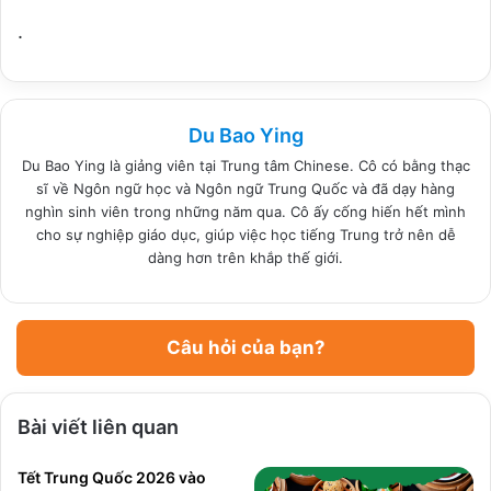
.
Du Bao Ying
Du Bao Ying là giảng viên tại Trung tâm Chinese. Cô có bằng thạc
sĩ về Ngôn ngữ học và Ngôn ngữ Trung Quốc và đã dạy hàng
nghìn sinh viên trong những năm qua. Cô ấy cống hiến hết mình
cho sự nghiệp giáo dục, giúp việc học tiếng Trung trở nên dễ
dàng hơn trên khắp thế giới.
Câu hỏi của bạn?
Bài viết liên quan
Tết Trung Quốc 2026 vào