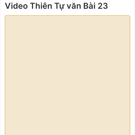
Video Thiên Tự văn Bài 23