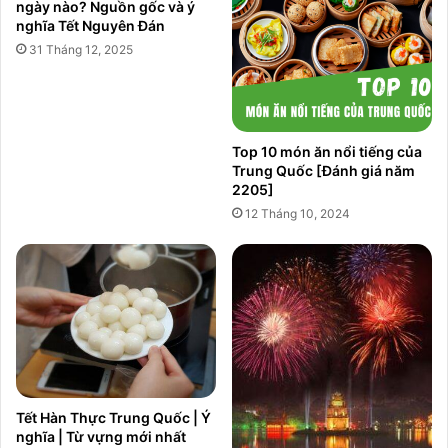
ngày nào? Nguồn gốc và ý
nghĩa Tết Nguyên Đán
31 Tháng 12, 2025
Top 10 món ăn nổi tiếng của
Trung Quốc [Đánh giá năm
2205]
12 Tháng 10, 2024
Tết Hàn Thực Trung Quốc | Ý
nghĩa | Từ vựng mới nhất