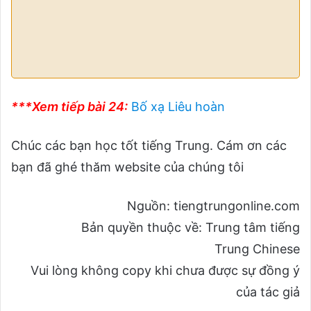
***Xem tiếp bài 24:
Bố xạ Liêu hoàn
Chúc các bạn học tốt tiếng Trung. Cám ơn các
bạn đã ghé thăm website của chúng tôi
Nguồn: tiengtrungonline.com
Bản quyền thuộc về: Trung tâm tiếng
Trung Chinese
Vui lòng không copy khi chưa được sự đồng ý
của tác giả