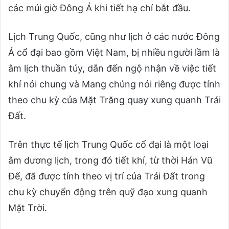
các múi giờ Đông Á khi tiết hạ chí bắt đầu.
Lịch Trung Quốc, cũng như lịch ở các nước Đông
Á cổ đại bao gồm Việt Nam, bị nhiều người lầm là
âm lịch thuần túy, dẫn đến ngộ nhận về việc tiết
khí nói chung và Mang chủng nói riêng được tính
theo chu kỳ của Mặt Trăng quay xung quanh Trái
Đất.
Trên thực tế lịch Trung Quốc cổ đại là một loại
âm dương lịch, trong đó tiết khí, từ thời Hán Vũ
Đế, đã được tính theo vị trí của Trái Đất trong
chu kỳ chuyển động trên quỹ đạo xung quanh
Mặt Trời.