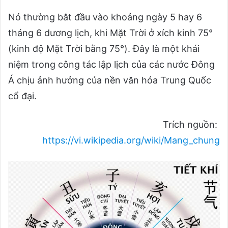
Nó thường bắt đầu vào khoảng ngày 5 hay 6
tháng 6 dương lịch, khi Mặt Trời ở xích kinh 75°
(kinh độ Mặt Trời bằng 75°). Đây là một khái
niệm trong công tác lập lịch của các nước Đông
Á chịu ảnh hưởng của nền văn hóa Trung Quốc
cổ đại.
Trích nguồn:
https://vi.wikipedia.org/wiki/Mang_chung