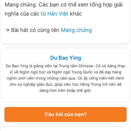
Mang chủng. Các bạn có thể xem tổng hợp giải
nghĩa của các
từ Hán Việt
khác
→ Bài hát có cùng tên
Mang chủng
Du Bao Ying
Du Bao Ying là giảng viên tại Trung tâm Chinese. Cô có bằng thạc
sĩ về Ngôn ngữ học và Ngôn ngữ Trung Quốc và đã dạy hàng
nghìn sinh viên trong những năm qua. Cô ấy cống hiến hết mình
cho sự nghiệp giáo dục, giúp việc học tiếng Trung trở nên dễ
dàng hơn trên khắp thế giới.
Câu hỏi của bạn?