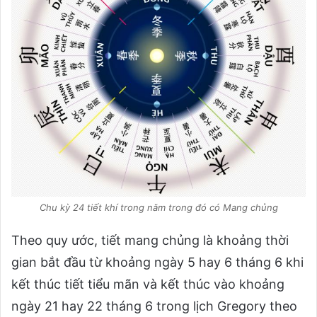
Chu kỳ 24 tiết khí trong năm trong đó có Mang chủng
Theo quy ước, tiết mang chủng là khoảng thời
gian bắt đầu từ khoảng ngày 5 hay 6 tháng 6 khi
kết thúc tiết tiểu mãn và kết thúc vào khoảng
ngày 21 hay 22 tháng 6 trong lịch Gregory theo