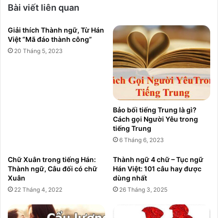
Bài viết liên quan
Giải thích Thành ngữ, Từ Hán
Việt “Mã đáo thành công”
20 Tháng 5, 2023
Bảo bối tiếng Trung là gì?
Cách gọi Người Yêu trong
tiếng Trung
6 Tháng 6, 2023
Chữ Xuân trong tiếng Hán:
Thành ngữ 4 chữ – Tục ngữ
Thành ngữ, Câu đối có chữ
Hán Việt: 101 câu hay được
Xuân
dùng nhất
22 Tháng 4, 2022
26 Tháng 3, 2025