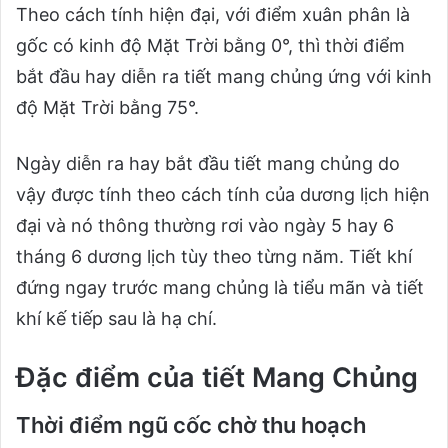
Theo cách tính hiện đại, với điểm xuân phân là
gốc có kinh độ Mặt Trời bằng 0°, thì thời điểm
bắt đầu hay diễn ra tiết mang chủng ứng với kinh
độ Mặt Trời bằng 75°.
Ngày diễn ra hay bắt đầu tiết mang chủng do
vậy được tính theo cách tính của dương lịch hiện
đại và nó thông thường rơi vào ngày 5 hay 6
tháng 6 dương lịch tùy theo từng năm. Tiết khí
đứng ngay trước mang chủng là tiểu mãn và tiết
khí kế tiếp sau là hạ chí.
Đặc điểm của tiết Mang Chủng
Thời điểm ngũ cốc chờ thu hoạch