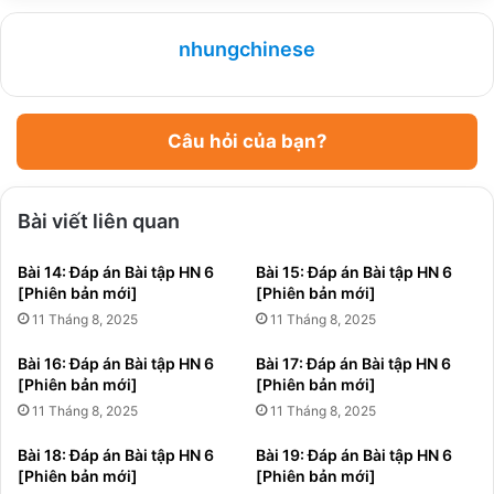
nhungchinese
Câu hỏi của bạn?
Bài viết liên quan
Bài 14: Đáp án Bài tập HN 6
Bài 15: Đáp án Bài tập HN 6
[Phiên bản mới]
[Phiên bản mới]
11 Tháng 8, 2025
11 Tháng 8, 2025
Bài 16: Đáp án Bài tập HN 6
Bài 17: Đáp án Bài tập HN 6
[Phiên bản mới]
[Phiên bản mới]
11 Tháng 8, 2025
11 Tháng 8, 2025
Bài 18: Đáp án Bài tập HN 6
Bài 19: Đáp án Bài tập HN 6
[Phiên bản mới]
[Phiên bản mới]