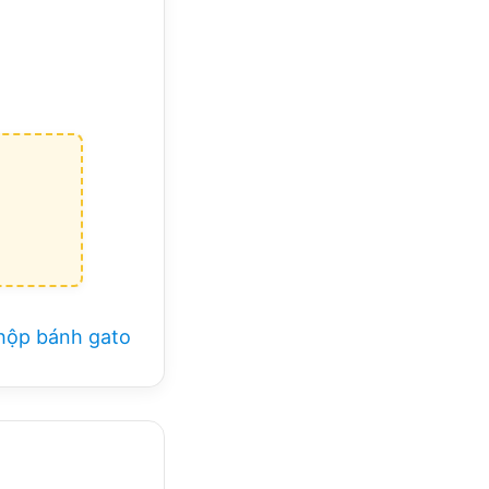
 hộp bánh gato