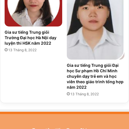
Gia sư tiếng Trung giỏi
Trường Đại học Hà Nội dạy
luyện thi HSK năm 2022
13 Tháng 8, 2022
Gia sư tiếng Trung giỏi Đại
học Sư phạm Hồ Chí Minh
chuyên dạy trẻ em và học
viên theo giáo trình tổng hợp
năm 2022
13 Tháng 8, 2022