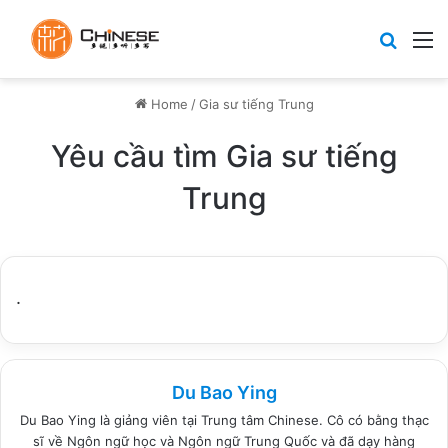
Search
M
Home
/
Gia sư tiếng Trung
Yêu cầu tìm Gia sư tiếng
Trung
.
Du Bao Ying
Du Bao Ying là giảng viên tại Trung tâm Chinese. Cô có bằng thạc
sĩ về Ngôn ngữ học và Ngôn ngữ Trung Quốc và đã dạy hàng