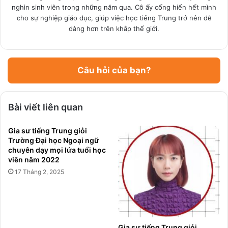
nghìn sinh viên trong những năm qua. Cô ấy cống hiến hết mình
cho sự nghiệp giáo dục, giúp việc học tiếng Trung trở nên dễ
dàng hơn trên khắp thế giới.
Câu hỏi của bạn?
Bài viết liên quan
Gia sư tiếng Trung giỏi
Trường Đại học Ngoại ngữ
chuyên dạy mọi lứa tuổi học
viên năm 2022
17 Tháng 2, 2025
Gia sư tiếng Trung giỏi