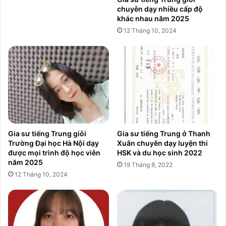
chuyên dạy nhiều cấp độ
khác nhau năm 2025
12 Tháng 10, 2024
Gia sư tiếng Trung giỏi
Gia sư tiếng Trung ở Thanh
Trường Đại học Hà Nội dạy
Xuân chuyên dạy luyện thi
được mọi trình độ học viên
HSK và du học sinh 2022
năm 2025
19 Tháng 8, 2022
12 Tháng 10, 2024