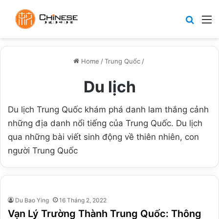
Search
M
Home
/
Trung Quốc
/
Du lịch
Du lịch Trung Quốc khám phá danh lam thắng cảnh
những địa danh nổi tiếng của Trung Quốc. Du lịch
qua những bài viết sinh động về thiên nhiên, con
người Trung Quốc
Du Bao Ying
16 Tháng 2, 2022
Vạn Lý Trường Thành Trung Quốc: Thông